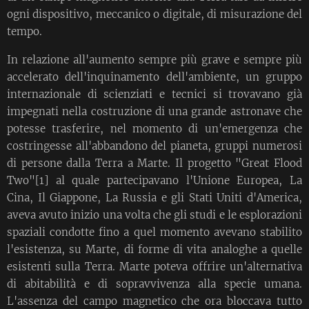
ogni dispositivo, meccanico o digitale, di misurazione del
tempo.
In relazione all'aumento sempre più grave e sempre più
accelerato dell'inquinamento dell'ambiente, un gruppo
internazionale di scienziati e tecnici si trovavano già
impegnati nella costruzione di una grande astronave che
potesse trasferire, nel momento di un'emergenza che
costringesse all'abbandono del pianeta, gruppi numerosi
di persone dalla Terra a Marte. Il progetto "Great Flood
Two"[1] al quale partecipavano l'Unione Europea, La
Cina, Il Giappone, La Russia e gli Stati Uniti d'America,
aveva avuto inizio una volta che gli studi e le esplorazioni
spaziali condotte fino a quel momento avevano stabilito
l'esistenza, su Marte, di forme di vita analoghe a quelle
esistenti sulla Terra. Marte poteva offrire un'alternativa
di abitabilità e di sopravvivenza alla specie umana.
L'assenza del campo magnetico che ora bloccava tutto