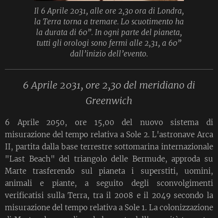
Il 6 Aprile 2031, alle ore 2,30 ora di Londra,
la Terra torna a tremare. Lo scuotimento ha
la durata di 60”. In ogni parte del pianeta,
tutti gli orologi sono fermi alle 2,31, a 60”
dall’inizio dell’evento.
6 Aprile 2031, ore 2,30 del meridiano di
Greenwich
6 Aprile 2050, ore 15,00 del nuovo sistema di
misurazione del tempo relativa a Sole 2. L'astronave Arca
II, partita dalla base terrestre sottomarina internazionale
"Last Beach" del triangolo delle Bermude, approda su
Marte trasferendo sul pianeta i superstiti, uomini,
animali e piante, a seguito degli sconvolgimenti
verificatisi sulla Terra, tra il 2008 e il 2049 secondo la
misurazione del tempo relativa a Sole 1. La colonizzazione