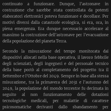
continuato a funzionare. Dunque, l'astronave in
costruzione che sarebbe stata controllata da potenti
elaboratori elettronici poteva funzionare e decollare. Per
motivi diversi dalla catastrofe ecologica, si era, ora, in
piena emergenza. Era dunque necessario accelerare al
massimo la costruzione dell'astronave per l'evacuazione
della popolazione del pianeta Terra.
Secondo la misurazione del tempo monitorata dai
dispositivi allocati nella base operativa, il lavoro febbrile
degli scienziati, degli ingegneri e del personale tecnico
della base portò al completamento del progetto tra il
Settembre e l'Ottobre del 2049. Sempre in base alla stessa
misurazione, tra la primavera del 2031 e l'autunno del
2049, la popolazione del mondo terrestre fu decimata in
seguito al non funzionamento delle dotazioni
tecnologiche medicali, per malattie di carattere
psicosomatiche derivanti dallo sbandamento per