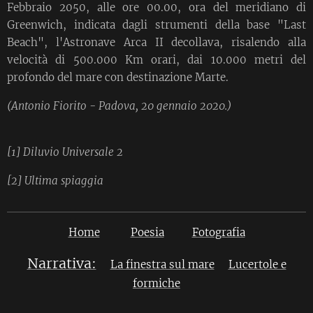
Febbraio 2050, alle ore 00.00, ora del meridiano di
Greenwich, indicata dagli strumenti della base "Last
Beach", l'Astronave Arca II decollava, risalendo alla
velocità di 500.000 Km orari, dai 10.000 metri del
profondo del mare con destinazione Marte.
(Antonio Fiorito - Padova, 20 gennaio 2020.)
[1] Diluvio Universale 2
[2] Ultima spiaggia
Home
Poesia
Fotografia
Narrativa:
La finestra sul mare
Lucertole e
formiche