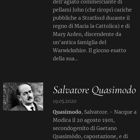
dell'agiato commerciante di
pellami John (che ricoprì cariche
pubbliche a Stratford durante il
regno di Maria la Cattolica) e di
Mary Arden, discendente da
un'antica famiglia del
Warwickshire. Il giorno esatto
della sua...
Salvatore Quasimodo
19.05.2020
Quasimodo
, Salvatore. - Nacque a
Modica il 20 agosto 1901,
secondogenito di Gaetano
Quasimòdo, capostazione, e di