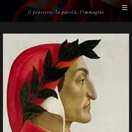
il pensiero, la parola, l'immagine