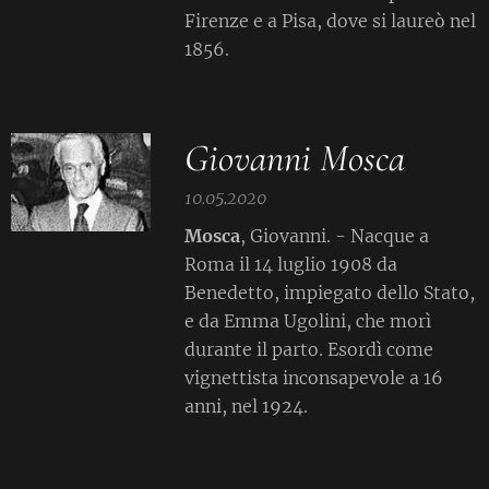
Firenze e a Pisa, dove si laureò nel
1856.
Giovanni Mosca
10.05.2020
Mosca
, Giovanni. - Nacque a
Roma il 14 luglio 1908 da
Benedetto, impiegato dello Stato,
e da Emma Ugolini, che morì
durante il parto. Esordì come
vignettista inconsapevole a 16
anni, nel 1924.