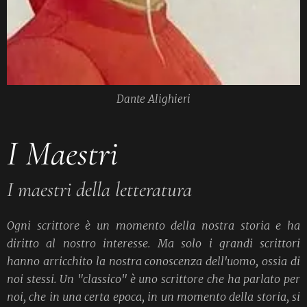
Dante Alighieri
I Maestri
I maestri della letteratura
Ogni scrittore è un momento della nostra storia e ha
diritto al nostro interesse. Ma solo i grandi scrittori
hanno arricchito la nostra conoscenza dell'uomo, ossia di
noi stessi. Un "classico" è uno scrittore che ha parlato per
noi, che in una certa epoca, in un momento della storia, si